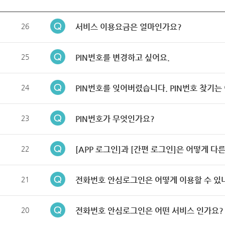
26
서비스 이용요금은 얼마인가요?
25
PIN번호를 변경하고 싶어요.
24
PIN번호를 잊어버렸습니다. PIN번호 찾기는
23
PIN번호가 무엇인가요?
22
[APP 로그인]과 [간편 로그인]은 어떻게 다
21
전화번호 안심로그인은 어떻게 이용할 수 있
20
전화번호 안심로그인은 어떤 서비스 인가요?