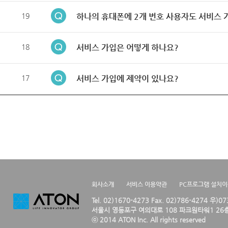
19
하나의 휴대폰에 2개 번호 사용자도 서비스 
18
서비스 가입은 어떻게 하나요?
17
서비스 가입에 제약이 있나요?
회사소개
서비스 이용약관
PC프로그램 설치
Tel. 02)1670-4273 Fax. 02)786-4274 우)0
서울시 영등포구 여의대로 108 파크원타워1 26층
ⓒ 2014 ATON Inc. All rights reserved