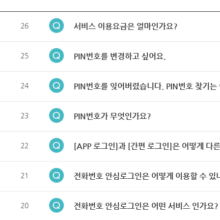
26
서비스 이용요금은 얼마인가요?
25
PIN번호를 변경하고 싶어요.
24
PIN번호를 잊어버렸습니다. PIN번호 찾기는
23
PIN번호가 무엇인가요?
22
[APP 로그인]과 [간편 로그인]은 어떻게 다
21
전화번호 안심로그인은 어떻게 이용할 수 있
20
전화번호 안심로그인은 어떤 서비스 인가요?