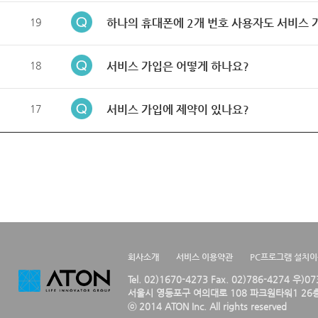
19
하나의 휴대폰에 2개 번호 사용자도 서비스 
18
서비스 가입은 어떻게 하나요?
17
서비스 가입에 제약이 있나요?
회사소개
서비스 이용약관
PC프로그램 설치
Tel. 02)1670-4273 Fax. 02)786-4274 우)0
서울시 영등포구 여의대로 108 파크원타워1 26층
ⓒ 2014 ATON Inc. All rights reserved