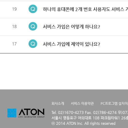
19
하나의 휴대폰에 2개 번호 사용자도 서비스 
18
서비스 가입은 어떻게 하나요?
17
서비스 가입에 제약이 있나요?
회사소개
서비스 이용약관
PC프로그램 설치
Tel. 02)1670-4273 Fax. 02)786-4274 우)0
서울시 영등포구 여의대로 108 파크원타워1 26층
ⓒ 2014 ATON Inc. All rights reserved