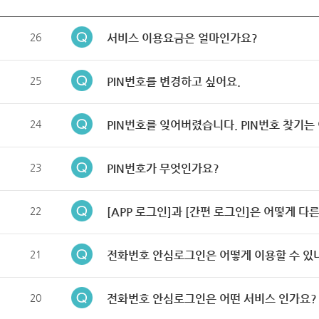
26
서비스 이용요금은 얼마인가요?
25
PIN번호를 변경하고 싶어요.
24
PIN번호를 잊어버렸습니다. PIN번호 찾기는
23
PIN번호가 무엇인가요?
22
[APP 로그인]과 [간편 로그인]은 어떻게 다
21
전화번호 안심로그인은 어떻게 이용할 수 있
20
전화번호 안심로그인은 어떤 서비스 인가요?