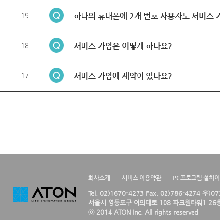
19
하나의 휴대폰에 2개 번호 사용자도 서비스 
18
서비스 가입은 어떻게 하나요?
17
서비스 가입에 제약이 있나요?
회사소개
서비스 이용약관
PC프로그램 설치
Tel. 02)1670-4273 Fax. 02)786-4274 우)0
서울시 영등포구 여의대로 108 파크원타워1 26층
ⓒ 2014 ATON Inc. All rights reserved