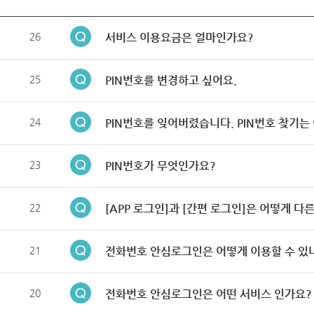
26
서비스 이용요금은 얼마인가요?
25
PIN번호를 변경하고 싶어요.
24
PIN번호를 잊어버렸습니다. PIN번호 찾기는
23
PIN번호가 무엇인가요?
22
[APP 로그인]과 [간편 로그인]은 어떻게 다
21
전화번호 안심로그인은 어떻게 이용할 수 있
20
전화번호 안심로그인은 어떤 서비스 인가요?