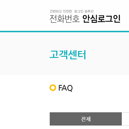
고객센터
FAQ
전체