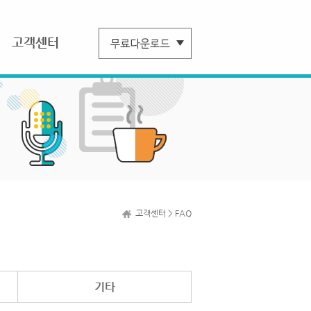
고객센터
고객센터 > FAQ
기타