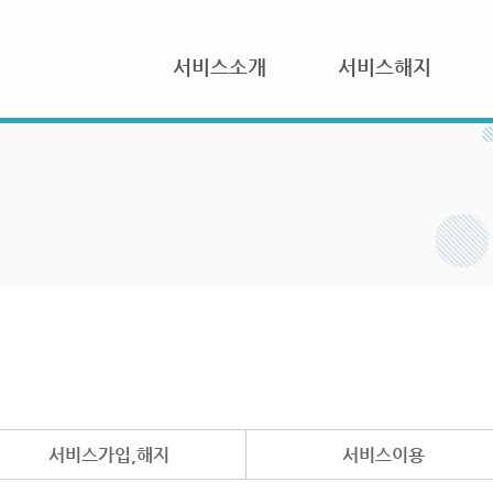
서비스소개
서비스해지
서비스가입,해지
서비스이용