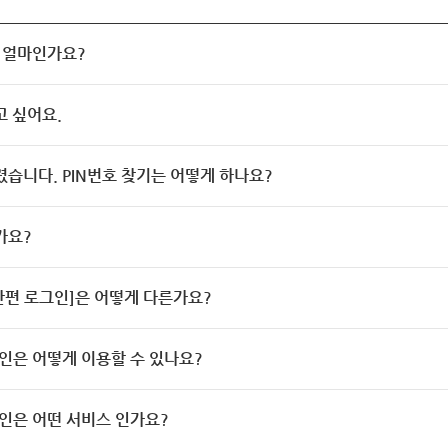
 얼마인가요?
고 싶어요.
렸습니다. PIN번호 찾기는 어떻게 하나요?
가요?
[간편 로그인]은 어떻게 다른가요?
인은 어떻게 이용할 수 있나요?
인은 어떤 서비스 인가요?