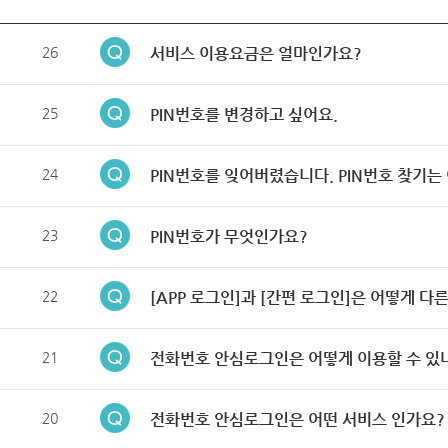
26
서비스 이용요금은 얼마인가요?
25
PIN번호를 변경하고 싶어요.
24
PIN번호를 잊어버렸습니다. PIN번호 찾기는
23
PIN번호가 무엇인가요?
22
[APP 로그인]과 [간편 로그인]은 어떻게 다
21
전화번호 안심로그인은 어떻게 이용할 수 있
20
전화번호 안심로그인은 어떤 서비스 인가요?