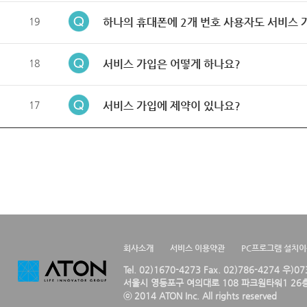
19
하나의 휴대폰에 2개 번호 사용자도 서비스 
18
서비스 가입은 어떻게 하나요?
17
서비스 가입에 제약이 있나요?
회사소개
서비스 이용약관
PC프로그램 설치
Tel. 02)1670-4273 Fax. 02)786-4274 우)0
서울시 영등포구 여의대로 108 파크원타워1 26층
ⓒ 2014 ATON Inc. All rights reserved