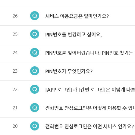
26
서비스 이용요금은 얼마인가요?
25
PIN번호를 변경하고 싶어요.
24
PIN번호를 잊어버렸습니다. PIN번호 찾기는
23
PIN번호가 무엇인가요?
22
[APP 로그인]과 [간편 로그인]은 어떻게 다
21
전화번호 안심로그인은 어떻게 이용할 수 있
20
전화번호 안심로그인은 어떤 서비스 인가요?