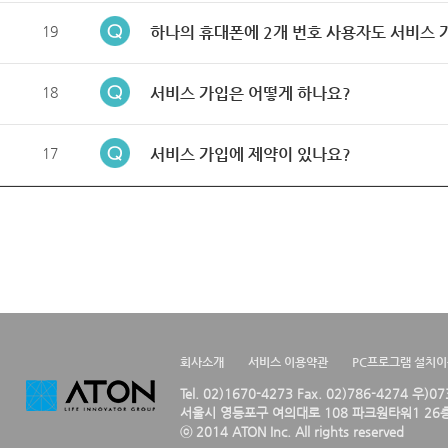
19
하나의 휴대폰에 2개 번호 사용자도 서비스 
18
서비스 가입은 어떻게 하나요?
17
서비스 가입에 제약이 있나요?
회사소개
서비스 이용약관
PC프로그램 설치
Tel. 02)1670-4273 Fax. 02)786-4274 우)0
서울시 영등포구 여의대로 108 파크원타워1 26층
ⓒ 2014 ATON Inc. All rights reserved