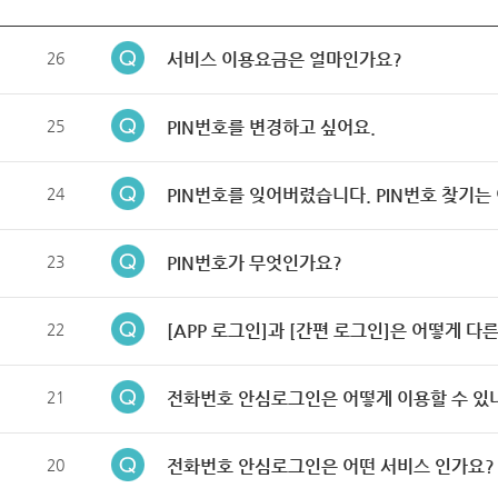
26
서비스 이용요금은 얼마인가요?
25
PIN번호를 변경하고 싶어요.
24
PIN번호를 잊어버렸습니다. PIN번호 찾기는
23
PIN번호가 무엇인가요?
22
[APP 로그인]과 [간편 로그인]은 어떻게 다
21
전화번호 안심로그인은 어떻게 이용할 수 있
20
전화번호 안심로그인은 어떤 서비스 인가요?