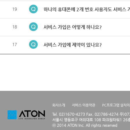
19
하나의 휴대폰에 2개 번호 사용자도 서비스 
18
서비스 가입은 어떻게 하나요?
17
서비스 가입에 제약이 있나요?
회사소개
서비스 이용약관
PC프로그램 설치
Tel. 02)1670-4273 Fax. 02)786-4274 우)0
서울시 영등포구 여의대로 108 파크원타워1 26층
ⓒ 2014 ATON Inc. All rights reserved