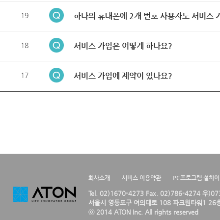
19
하나의 휴대폰에 2개 번호 사용자도 서비스 
18
서비스 가입은 어떻게 하나요?
17
서비스 가입에 제약이 있나요?
회사소개
서비스 이용약관
PC프로그램 설치
Tel. 02)1670-4273 Fax. 02)786-4274 우)0
서울시 영등포구 여의대로 108 파크원타워1 26층
ⓒ 2014 ATON Inc. All rights reserved