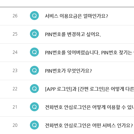
26
서비스 이용요금은 얼마인가요?
25
PIN번호를 변경하고 싶어요.
24
PIN번호를 잊어버렸습니다. PIN번호 찾기는
23
PIN번호가 무엇인가요?
22
[APP 로그인]과 [간편 로그인]은 어떻게 다
21
전화번호 안심로그인은 어떻게 이용할 수 있
20
전화번호 안심로그인은 어떤 서비스 인가요?