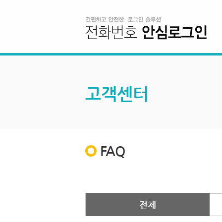
고객센터
FAQ
전체