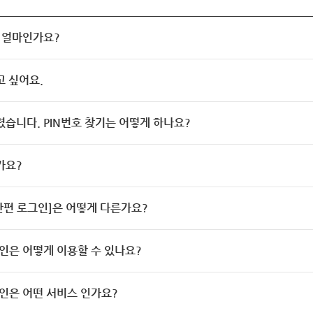
 얼마인가요?
고 싶어요.
렸습니다. PIN번호 찾기는 어떻게 하나요?
가요?
[간편 로그인]은 어떻게 다른가요?
인은 어떻게 이용할 수 있나요?
인은 어떤 서비스 인가요?