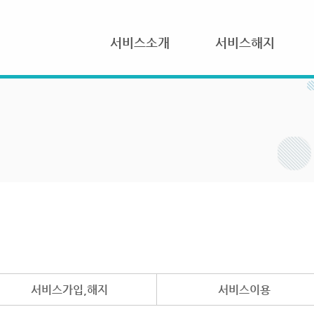
서비스소개
서비스해지
서비스가입,해지
서비스이용