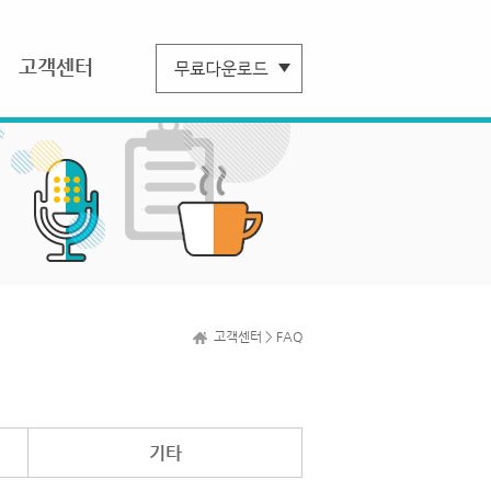
고객센터
고객센터 > FAQ
기타