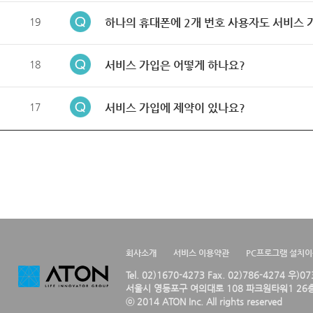
19
하나의 휴대폰에 2개 번호 사용자도 서비스 
18
서비스 가입은 어떻게 하나요?
17
서비스 가입에 제약이 있나요?
회사소개
서비스 이용약관
PC프로그램 설치
Tel. 02)1670-4273 Fax. 02)786-4274 우)0
서울시 영등포구 여의대로 108 파크원타워1 26층
ⓒ 2014 ATON Inc. All rights reserved