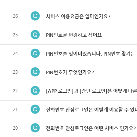
26
서비스 이용요금은 얼마인가요?
25
PIN번호를 변경하고 싶어요.
24
PIN번호를 잊어버렸습니다. PIN번호 찾기는
23
PIN번호가 무엇인가요?
22
[APP 로그인]과 [간편 로그인]은 어떻게 다
21
전화번호 안심로그인은 어떻게 이용할 수 있
20
전화번호 안심로그인은 어떤 서비스 인가요?