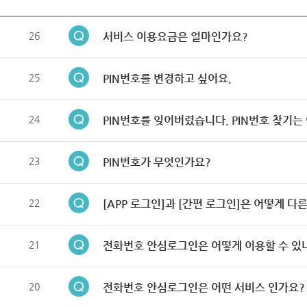
26
서비스 이용요금은 얼마인가요?
25
PIN번호를 변경하고 싶어요.
24
PIN번호를 잊어버렸습니다. PIN번호 찾기는
23
PIN번호가 무엇인가요?
22
[APP 로그인]과 [간편 로그인]은 어떻게 다
21
전화번호 안심로그인은 어떻게 이용할 수 있
20
전화번호 안심로그인은 어떤 서비스 인가요?