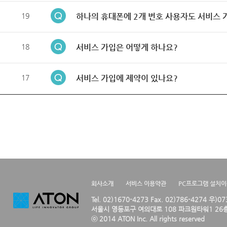
19
하나의 휴대폰에 2개 번호 사용자도 서비스 
18
서비스 가입은 어떻게 하나요?
17
서비스 가입에 제약이 있나요?
회사소개
서비스 이용약관
PC프로그램 설치
Tel. 02)1670-4273 Fax. 02)786-4274 우)0
서울시 영등포구 여의대로 108 파크원타워1 26층
ⓒ 2014 ATON Inc. All rights reserved