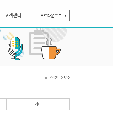
고객센터
고객센터 > FAQ
기타