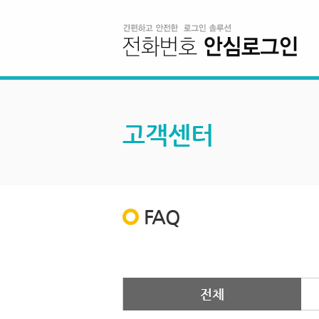
고객센터
FAQ
전체