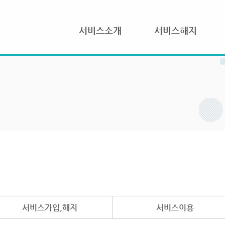
서비스소개
서비스해지
서비스가입,해지
서비스이용