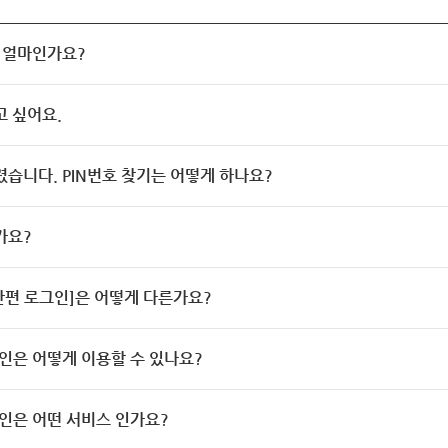
 얼마인가요?
고 싶어요.
렸습니다. PIN번호 찾기는 어떻게 하나요?
가요?
[간편 로그인]은 어떻게 다른가요?
인은 어떻게 이용할 수 있나요?
인은 어떤 서비스 인가요?