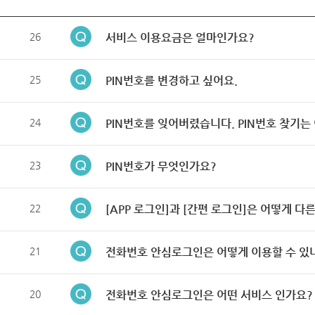
26
서비스 이용요금은 얼마인가요?
25
PIN번호를 변경하고 싶어요.
24
PIN번호를 잊어버렸습니다. PIN번호 찾기는
23
PIN번호가 무엇인가요?
22
[APP 로그인]과 [간편 로그인]은 어떻게 다
21
전화번호 안심로그인은 어떻게 이용할 수 있
20
전화번호 안심로그인은 어떤 서비스 인가요?