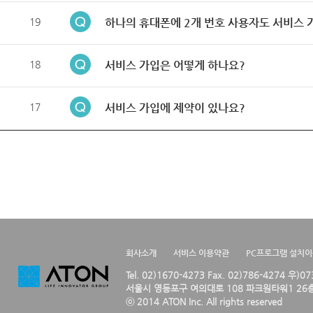
19
하나의 휴대폰에 2개 번호 사용자도 서비스 
18
서비스 가입은 어떻게 하나요?
17
서비스 가입에 제약이 있나요?
회사소개
서비스 이용약관
PC프로그램 설치
Tel. 02)1670-4273 Fax. 02)786-4274 우)0
서울시 영등포구 여의대로 108 파크원타워1 26층
ⓒ 2014 ATON Inc. All rights reserved