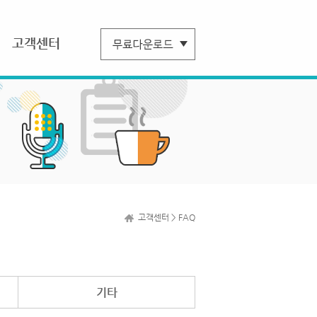
고객센터
고객센터 > FAQ
기타