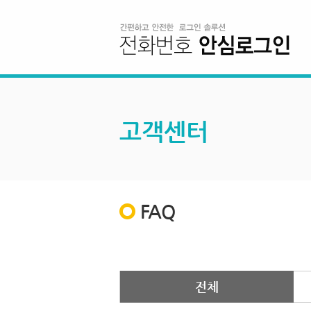
고객센터
FAQ
전체