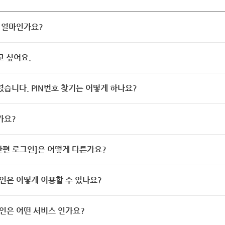
 얼마인가요?
고 싶어요.
렸습니다. PIN번호 찾기는 어떻게 하나요?
가요?
[간편 로그인]은 어떻게 다른가요?
인은 어떻게 이용할 수 있나요?
인은 어떤 서비스 인가요?