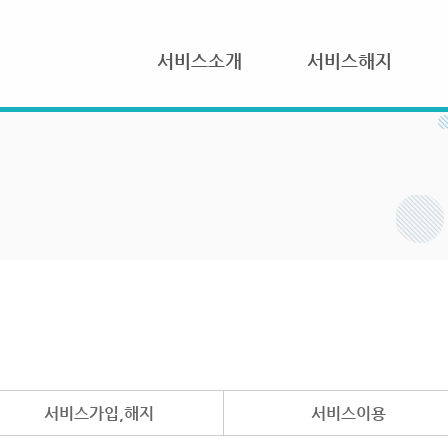
서비스소개
서비스해지
서비스가입,해지
서비스이용