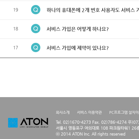
19
하나의 휴대폰에 2개 번호 사용자도 서비스 
18
서비스 가입은 어떻게 하나요?
17
서비스 가입에 제약이 있나요?
회사소개
서비스 이용약관
PC프로그램 설치
Tel. 02)1670-4273 Fax. 02)786-4274 우)0
서울시 영등포구 여의대로 108 파크원타워1 26층
ⓒ 2014 ATON Inc. All rights reserved