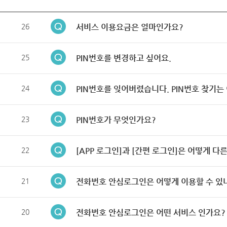
26
서비스 이용요금은 얼마인가요?
25
PIN번호를 변경하고 싶어요.
24
PIN번호를 잊어버렸습니다. PIN번호 찾기는
23
PIN번호가 무엇인가요?
22
[APP 로그인]과 [간편 로그인]은 어떻게 다
21
전화번호 안심로그인은 어떻게 이용할 수 있
20
전화번호 안심로그인은 어떤 서비스 인가요?