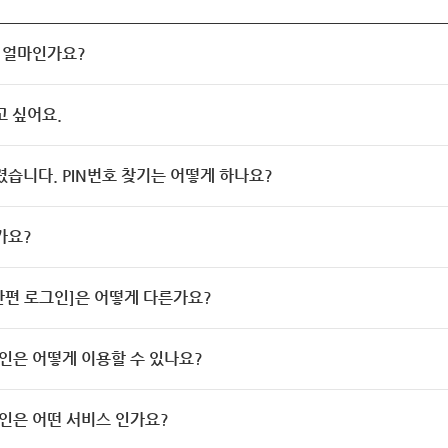
 얼마인가요?
고 싶어요.
렸습니다. PIN번호 찾기는 어떻게 하나요?
가요?
[간편 로그인]은 어떻게 다른가요?
인은 어떻게 이용할 수 있나요?
인은 어떤 서비스 인가요?