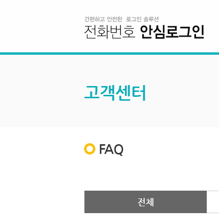
고객센터
FAQ
전체