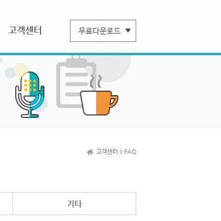
고객센터
고객센터 > FAQ
기타