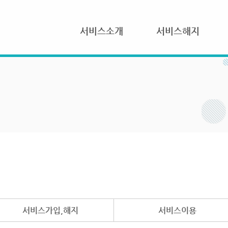
서비스소개
서비스해지
서비스가입,해지
서비스이용