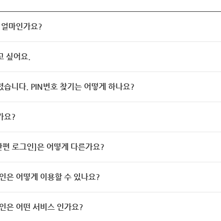
 얼마인가요?
고 싶어요.
렸습니다. PIN번호 찾기는 어떻게 하나요?
가요?
[간편 로그인]은 어떻게 다른가요?
인은 어떻게 이용할 수 있나요?
인은 어떤 서비스 인가요?