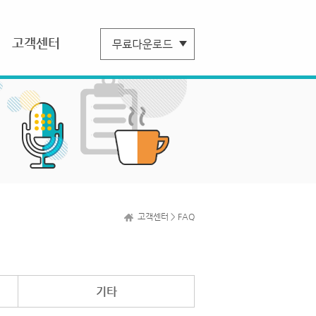
고객센터
고객센터 > FAQ
기타