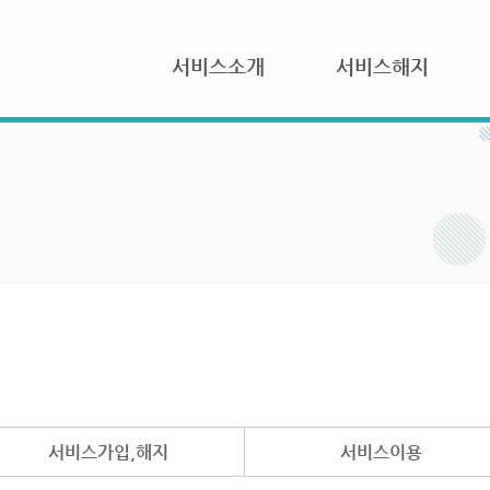
서비스소개
서비스해지
서비스가입,해지
서비스이용