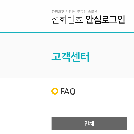
고객센터
FAQ
전체