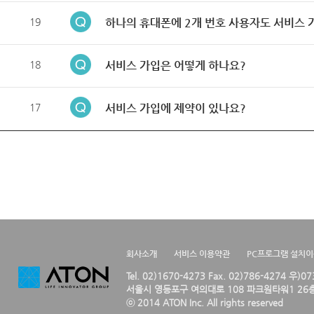
19
하나의 휴대폰에 2개 번호 사용자도 서비스 
18
서비스 가입은 어떻게 하나요?
17
서비스 가입에 제약이 있나요?
회사소개
서비스 이용약관
PC프로그램 설치
Tel. 02)1670-4273 Fax. 02)786-4274 우)0
서울시 영등포구 여의대로 108 파크원타워1 26층
ⓒ 2014 ATON Inc. All rights reserved