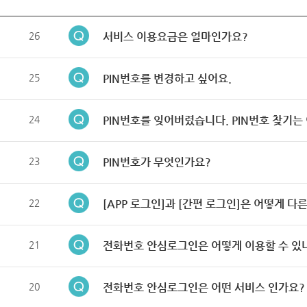
26
서비스 이용요금은 얼마인가요?
25
PIN번호를 변경하고 싶어요.
24
PIN번호를 잊어버렸습니다. PIN번호 찾기는
23
PIN번호가 무엇인가요?
22
[APP 로그인]과 [간편 로그인]은 어떻게 다
21
전화번호 안심로그인은 어떻게 이용할 수 있
20
전화번호 안심로그인은 어떤 서비스 인가요?