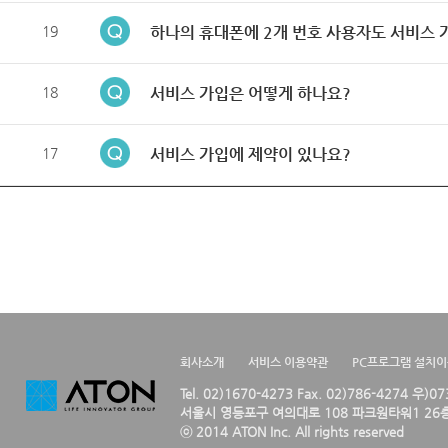
19
하나의 휴대폰에 2개 번호 사용자도 서비스 
18
서비스 가입은 어떻게 하나요?
17
서비스 가입에 제약이 있나요?
회사소개
서비스 이용약관
PC프로그램 설치
Tel. 02)1670-4273 Fax. 02)786-4274 우)0
서울시 영등포구 여의대로 108 파크원타워1 26층
ⓒ 2014 ATON Inc. All rights reserved