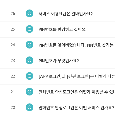
26
서비스 이용요금은 얼마인가요?
25
PIN번호를 변경하고 싶어요.
24
PIN번호를 잊어버렸습니다. PIN번호 찾기는
23
PIN번호가 무엇인가요?
22
[APP 로그인]과 [간편 로그인]은 어떻게 다
21
전화번호 안심로그인은 어떻게 이용할 수 있
20
전화번호 안심로그인은 어떤 서비스 인가요?