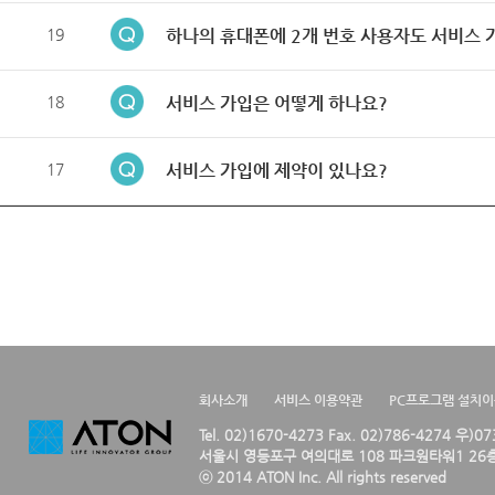
19
하나의 휴대폰에 2개 번호 사용자도 서비스 
18
서비스 가입은 어떻게 하나요?
17
서비스 가입에 제약이 있나요?
회사소개
서비스 이용약관
PC프로그램 설치
Tel. 02)1670-4273 Fax. 02)786-4274 우)0
서울시 영등포구 여의대로 108 파크원타워1 26층
ⓒ 2014 ATON Inc. All rights reserved