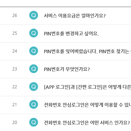
26
서비스 이용요금은 얼마인가요?
25
PIN번호를 변경하고 싶어요.
24
PIN번호를 잊어버렸습니다. PIN번호 찾기는
23
PIN번호가 무엇인가요?
22
[APP 로그인]과 [간편 로그인]은 어떻게 다
21
전화번호 안심로그인은 어떻게 이용할 수 있
20
전화번호 안심로그인은 어떤 서비스 인가요?