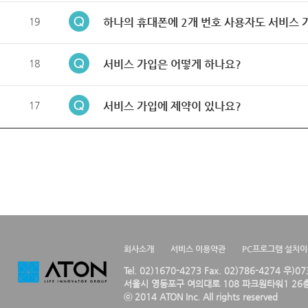
19
하나의 휴대폰에 2개 번호 사용자도 서비스 
18
서비스 가입은 어떻게 하나요?
17
서비스 가입에 제약이 있나요?
회사소개
서비스 이용약관
PC프로그램 설치
Tel. 02)1670-4273 Fax. 02)786-4274 우)0
서울시 영등포구 여의대로 108 파크원타워1 26층
ⓒ 2014 ATON Inc. All rights reserved