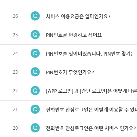
26
서비스 이용요금은 얼마인가요?
25
PIN번호를 변경하고 싶어요.
24
PIN번호를 잊어버렸습니다. PIN번호 찾기는
23
PIN번호가 무엇인가요?
22
[APP 로그인]과 [간편 로그인]은 어떻게 다
21
전화번호 안심로그인은 어떻게 이용할 수 있
20
전화번호 안심로그인은 어떤 서비스 인가요?