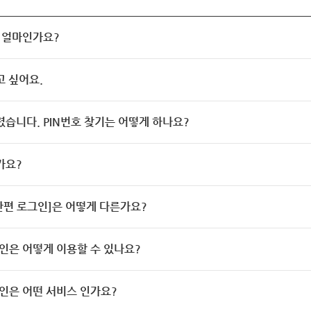
 얼마인가요?
고 싶어요.
렸습니다. PIN번호 찾기는 어떻게 하나요?
가요?
[간편 로그인]은 어떻게 다른가요?
인은 어떻게 이용할 수 있나요?
인은 어떤 서비스 인가요?