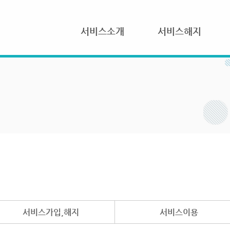
서비스소개
서비스해지
서비스가입,해지
서비스이용