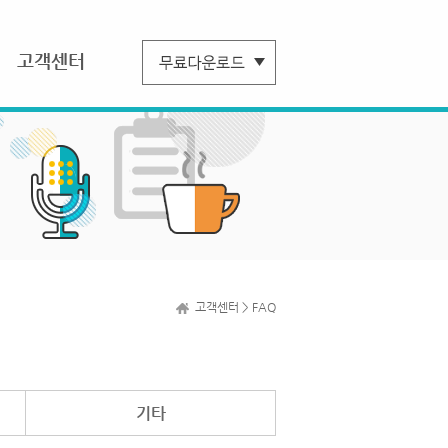
고객센터
고객센터 > FAQ
기타