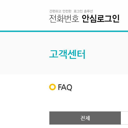
고객센터
FAQ
전체