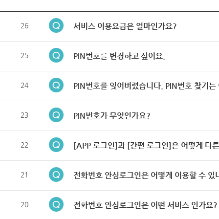
26
서비스 이용요금은 얼마인가요?
25
PIN번호를 변경하고 싶어요.
24
PIN번호를 잊어버렸습니다. PIN번호 찾기는
23
PIN번호가 무엇인가요?
22
[APP 로그인]과 [간편 로그인]은 어떻게 다
21
전화번호 안심로그인은 어떻게 이용할 수 있
20
전화번호 안심로그인은 어떤 서비스 인가요?