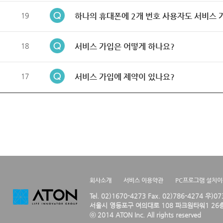
19
하나의 휴대폰에 2개 번호 사용자도 서비스 
18
서비스 가입은 어떻게 하나요?
17
서비스 가입에 제약이 있나요?
회사소개
서비스 이용약관
PC프로그램 설치
Tel. 02)1670-4273 Fax. 02)786-4274 우)0
서울시 영등포구 여의대로 108 파크원타워1 26층
ⓒ 2014 ATON Inc. All rights reserved