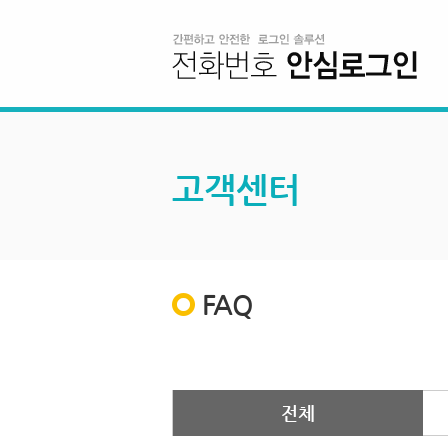
고객센터
FAQ
전체