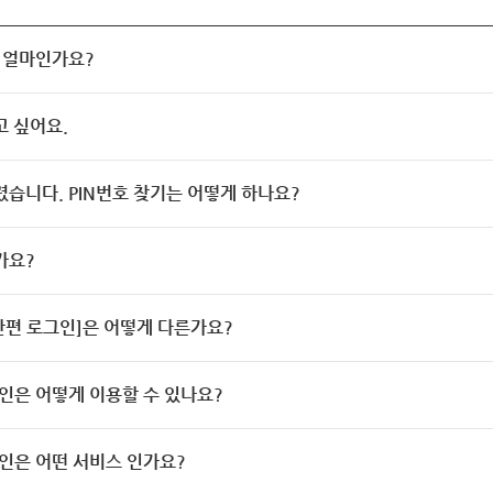
 얼마인가요?
고 싶어요.
렸습니다. PIN번호 찾기는 어떻게 하나요?
가요?
[간편 로그인]은 어떻게 다른가요?
인은 어떻게 이용할 수 있나요?
인은 어떤 서비스 인가요?