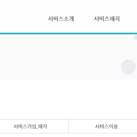
서비스소개
서비스해지
서비스가입,해지
서비스이용