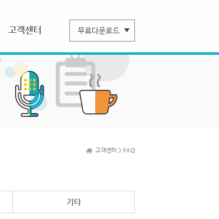
고객센터
고객센터 > FAQ
기타