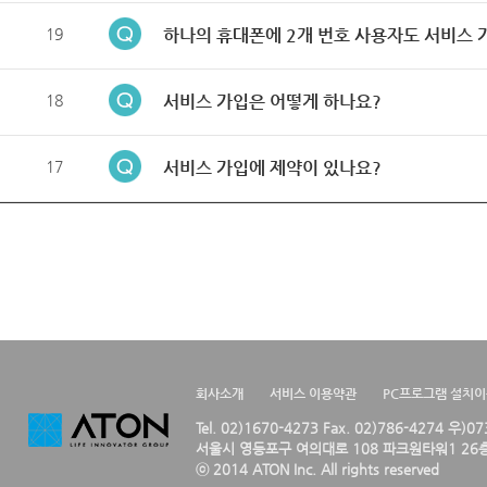
19
하나의 휴대폰에 2개 번호 사용자도 서비스 
18
서비스 가입은 어떻게 하나요?
17
서비스 가입에 제약이 있나요?
회사소개
서비스 이용약관
PC프로그램 설치
Tel. 02)1670-4273 Fax. 02)786-4274 우)0
서울시 영등포구 여의대로 108 파크원타워1 26층
ⓒ 2014 ATON Inc. All rights reserved