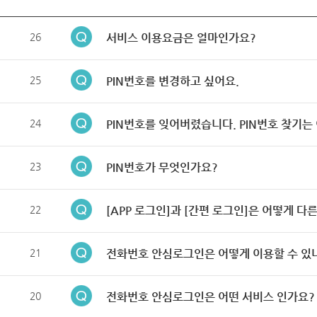
26
서비스 이용요금은 얼마인가요?
25
PIN번호를 변경하고 싶어요.
24
PIN번호를 잊어버렸습니다. PIN번호 찾기는
23
PIN번호가 무엇인가요?
22
[APP 로그인]과 [간편 로그인]은 어떻게 다
21
전화번호 안심로그인은 어떻게 이용할 수 있
20
전화번호 안심로그인은 어떤 서비스 인가요?