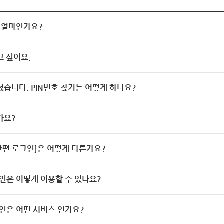
 얼마인가요?
고 싶어요.
렸습니다. PIN번호 찾기는 어떻게 하나요?
가요?
[간편 로그인]은 어떻게 다른가요?
인은 어떻게 이용할 수 있나요?
인은 어떤 서비스 인가요?