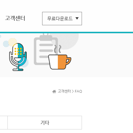
고객센터
고객센터 > FAQ
기타