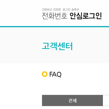
고객센터
FAQ
전체