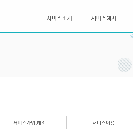
서비스소개
서비스해지
서비스가입,해지
서비스이용