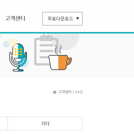
고객센터
고객센터 > FAQ
기타