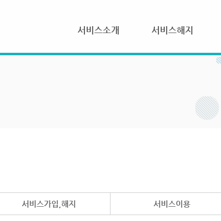
서비스소개
서비스해지
서비스가입,해지
서비스이용