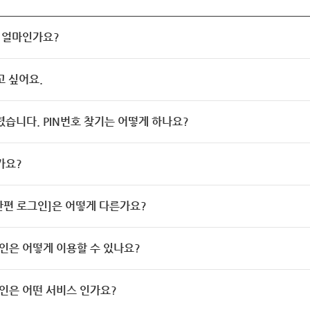
 얼마인가요?
고 싶어요.
렸습니다. PIN번호 찾기는 어떻게 하나요?
가요?
[간편 로그인]은 어떻게 다른가요?
인은 어떻게 이용할 수 있나요?
인은 어떤 서비스 인가요?