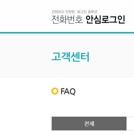
고객센터
FAQ
전체