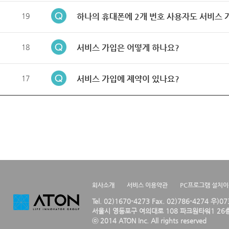
19
하나의 휴대폰에 2개 번호 사용자도 서비스 
18
서비스 가입은 어떻게 하나요?
17
서비스 가입에 제약이 있나요?
회사소개
서비스 이용약관
PC프로그램 설치
Tel. 02)1670-4273 Fax. 02)786-4274 우)0
서울시 영등포구 여의대로 108 파크원타워1 26층
ⓒ 2014 ATON Inc. All rights reserved