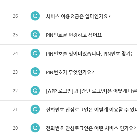
26
서비스 이용요금은 얼마인가요?
25
PIN번호를 변경하고 싶어요.
24
PIN번호를 잊어버렸습니다. PIN번호 찾기는
23
PIN번호가 무엇인가요?
22
[APP 로그인]과 [간편 로그인]은 어떻게 다
21
전화번호 안심로그인은 어떻게 이용할 수 있
20
전화번호 안심로그인은 어떤 서비스 인가요?