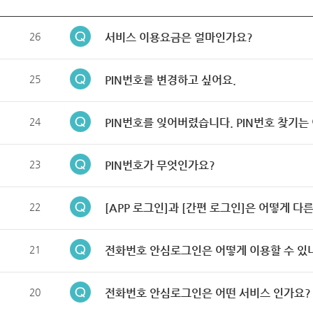
26
서비스 이용요금은 얼마인가요?
25
PIN번호를 변경하고 싶어요.
24
PIN번호를 잊어버렸습니다. PIN번호 찾기는
23
PIN번호가 무엇인가요?
22
[APP 로그인]과 [간편 로그인]은 어떻게 다
21
전화번호 안심로그인은 어떻게 이용할 수 있
20
전화번호 안심로그인은 어떤 서비스 인가요?