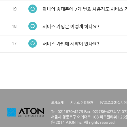
19
하나의 휴대폰에 2개 번호 사용자도 서비스 
18
서비스 가입은 어떻게 하나요?
17
서비스 가입에 제약이 있나요?
회사소개
서비스 이용약관
PC프로그램 설치
Tel. 02)1670-4273 Fax. 02)786-4274 우)0
서울시 영등포구 여의대로 108 파크원타워1 26층
ⓒ 2014 ATON Inc. All rights reserved