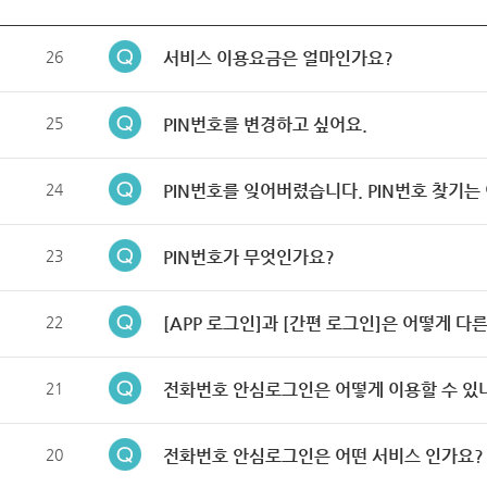
26
서비스 이용요금은 얼마인가요?
25
PIN번호를 변경하고 싶어요.
24
PIN번호를 잊어버렸습니다. PIN번호 찾기는
23
PIN번호가 무엇인가요?
22
[APP 로그인]과 [간편 로그인]은 어떻게 다
21
전화번호 안심로그인은 어떻게 이용할 수 있
20
전화번호 안심로그인은 어떤 서비스 인가요?