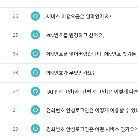
26
서비스 이용요금은 얼마인가요?
25
PIN번호를 변경하고 싶어요.
24
PIN번호를 잊어버렸습니다. PIN번호 찾기는
23
PIN번호가 무엇인가요?
22
[APP 로그인]과 [간편 로그인]은 어떻게 다
21
전화번호 안심로그인은 어떻게 이용할 수 있
20
전화번호 안심로그인은 어떤 서비스 인가요?