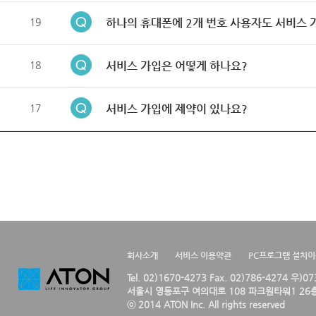
19
하나의 휴대폰에 2개 번호 사용자도 서비스 
18
서비스 가입은 어떻게 하나요?
17
서비스 가입에 제약이 있나요?
회사소개
서비스 이용약관
PC프로그램 설치
Tel. 02)1670-4273 Fax. 02)786-4274 우)0
서울시 영등포구 여의대로 108 파크원타워1 26층
ⓒ 2014 ATON Inc. All rights reserved