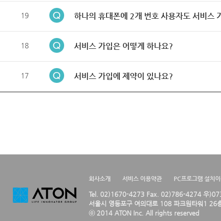
19
하나의 휴대폰에 2개 번호 사용자도 서비스 
18
서비스 가입은 어떻게 하나요?
17
서비스 가입에 제약이 있나요?
회사소개
서비스 이용약관
PC프로그램 설치
Tel. 02)1670-4273 Fax. 02)786-4274 우)0
서울시 영등포구 여의대로 108 파크원타워1 26층
ⓒ 2014 ATON Inc. All rights reserved