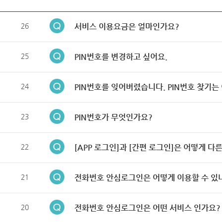
26
서비스 이용요금은 얼마인가요?
25
PIN번호를 변경하고 싶어요.
24
PIN번호를 잊어버렸습니다. PIN번호 찾기는
23
PIN번호가 무엇인가요?
22
[APP 로그인]과 [간편 로그인]은 어떻게 다
21
전화번호 안심로그인은 어떻게 이용할 수 있
20
전화번호 안심로그인은 어떤 서비스 인가요?