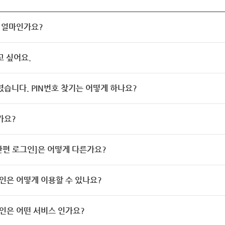
 얼마인가요?
고 싶어요.
렸습니다. PIN번호 찾기는 어떻게 하나요?
가요?
[간편 로그인]은 어떻게 다른가요?
인은 어떻게 이용할 수 있나요?
인은 어떤 서비스 인가요?