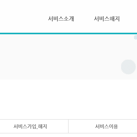
서비스소개
서비스해지
서비스가입,해지
서비스이용