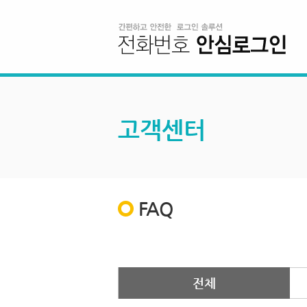
고객센터
FAQ
전체