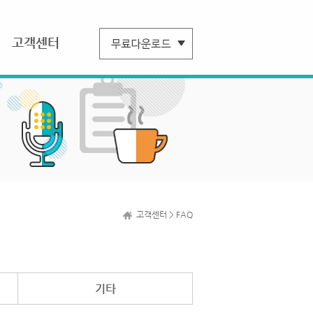
고객센터
고객센터 > FAQ
기타