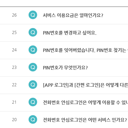
26
서비스 이용요금은 얼마인가요?
25
PIN번호를 변경하고 싶어요.
24
PIN번호를 잊어버렸습니다. PIN번호 찾기는
23
PIN번호가 무엇인가요?
22
[APP 로그인]과 [간편 로그인]은 어떻게 다
21
전화번호 안심로그인은 어떻게 이용할 수 있
20
전화번호 안심로그인은 어떤 서비스 인가요?