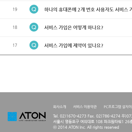
19
하나의 휴대폰에 2개 번호 사용자도 서비스 
18
서비스 가입은 어떻게 하나요?
17
서비스 가입에 제약이 있나요?
회사소개
서비스 이용약관
PC프로그램 설치
Tel. 02)1670-4273 Fax. 02)786-4274 우)0
서울시 영등포구 여의대로 108 파크원타워1 26층
ⓒ 2014 ATON Inc. All rights reserved