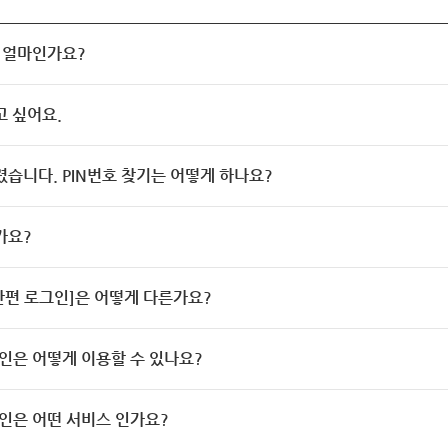
 얼마인가요?
고 싶어요.
렸습니다. PIN번호 찾기는 어떻게 하나요?
가요?
[간편 로그인]은 어떻게 다른가요?
인은 어떻게 이용할 수 있나요?
인은 어떤 서비스 인가요?