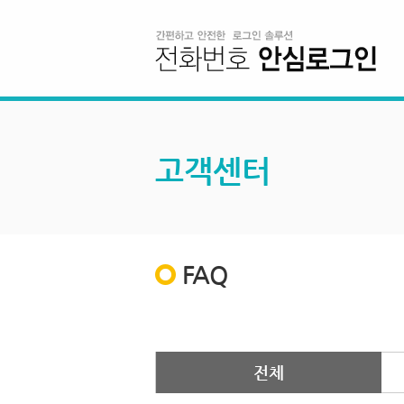
고객센터
FAQ
전체