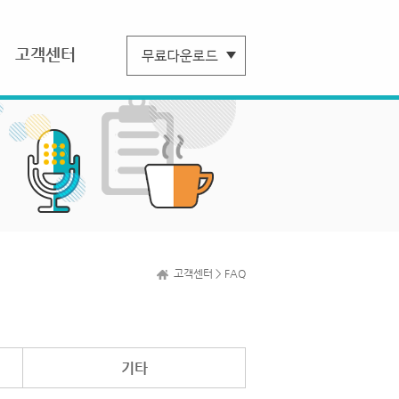
고객센터
고객센터 > FAQ
기타