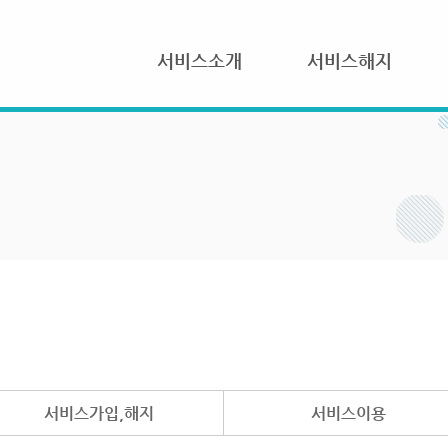
서비스소개
서비스해지
서비스가입,해지
서비스이용