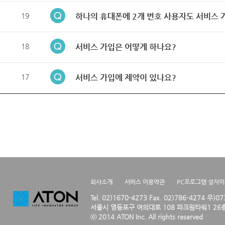
19
하나의 휴대폰에 2개 번호 사용자도 서비스 
18
서비스 가입은 어떻게 하나요?
17
서비스 가입에 제약이 있나요?
회사소개
서비스 이용약관
PC프로그램 설치
Tel. 02)1670-4273 Fax. 02)786-4274 우)0
서울시 영등포구 여의대로 108 파크원타워1 26층
ⓒ 2014 ATON Inc. All rights reserved