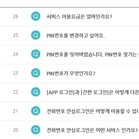
26
서비스 이용요금은 얼마인가요?
25
PIN번호를 변경하고 싶어요.
24
PIN번호를 잊어버렸습니다. PIN번호 찾기는
23
PIN번호가 무엇인가요?
22
[APP 로그인]과 [간편 로그인]은 어떻게 다
21
전화번호 안심로그인은 어떻게 이용할 수 있
20
전화번호 안심로그인은 어떤 서비스 인가요?