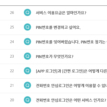
26
서비스 이용요금은 얼마인가요?
25
PIN번호를 변경하고 싶어요.
24
PIN번호를 잊어버렸습니다. PIN번호 찾기는
23
PIN번호가 무엇인가요?
22
[APP 로그인]과 [간편 로그인]은 어떻게 다
21
전화번호 안심로그인은 어떻게 이용할 수 있
20
전화번호 안심로그인은 어떤 서비스 인가요?