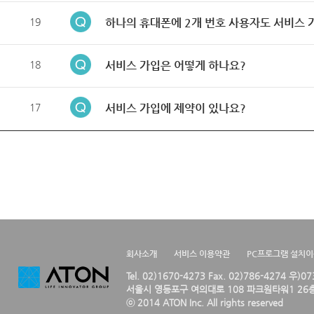
19
하나의 휴대폰에 2개 번호 사용자도 서비스 
18
서비스 가입은 어떻게 하나요?
17
서비스 가입에 제약이 있나요?
회사소개
서비스 이용약관
PC프로그램 설치
Tel. 02)1670-4273 Fax. 02)786-4274 우)0
서울시 영등포구 여의대로 108 파크원타워1 26층
ⓒ 2014 ATON Inc. All rights reserved