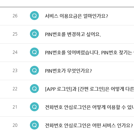
26
서비스 이용요금은 얼마인가요?
25
PIN번호를 변경하고 싶어요.
24
PIN번호를 잊어버렸습니다. PIN번호 찾기는
23
PIN번호가 무엇인가요?
22
[APP 로그인]과 [간편 로그인]은 어떻게 다
21
전화번호 안심로그인은 어떻게 이용할 수 있
20
전화번호 안심로그인은 어떤 서비스 인가요?