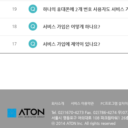
19
하나의 휴대폰에 2개 번호 사용자도 서비스 
18
서비스 가입은 어떻게 하나요?
17
서비스 가입에 제약이 있나요?
회사소개
서비스 이용약관
PC프로그램 설치
Tel. 02)1670-4273 Fax. 02)786-4274 우)0
서울시 영등포구 여의대로 108 파크원타워1 26층
ⓒ 2014 ATON Inc. All rights reserved