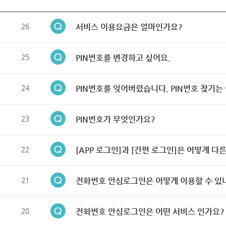
26
서비스 이용요금은 얼마인가요?
25
PIN번호를 변경하고 싶어요.
24
PIN번호를 잊어버렸습니다. PIN번호 찾기는
23
PIN번호가 무엇인가요?
22
[APP 로그인]과 [간편 로그인]은 어떻게 다
21
전화번호 안심로그인은 어떻게 이용할 수 있
20
전화번호 안심로그인은 어떤 서비스 인가요?