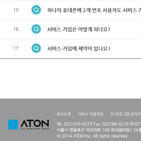
19
하나의 휴대폰에 2개 번호 사용자도 서비스 
18
서비스 가입은 어떻게 하나요?
17
서비스 가입에 제약이 있나요?
회사소개
서비스 이용약관
PC프로그램 설치
Tel. 02)1670-4273 Fax. 02)786-4274 우)0
서울시 영등포구 여의대로 108 파크원타워1 26층
ⓒ 2014 ATON Inc. All rights reserved