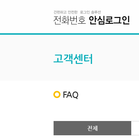
고객센터
FAQ
전체