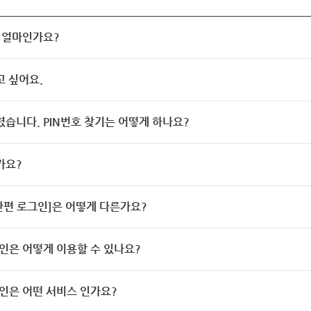
 얼마인가요?
고 싶어요.
렸습니다. PIN번호 찾기는 어떻게 하나요?
가요?
[간편 로그인]은 어떻게 다른가요?
인은 어떻게 이용할 수 있나요?
인은 어떤 서비스 인가요?