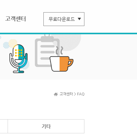
고객센터
고객센터 > FAQ
기타