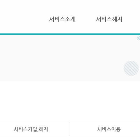
서비스소개
서비스해지
서비스가입,해지
서비스이용