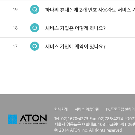
19
하나의 휴대폰에 2개 번호 사용자도 서비스 
18
서비스 가입은 어떻게 하나요?
17
서비스 가입에 제약이 있나요?
회사소개
서비스 이용약관
PC프로그램 설치
Tel. 02)1670-4273 Fax. 02)786-4274 우)0
서울시 영등포구 여의대로 108 파크원타워1 26층
ⓒ 2014 ATON Inc. All rights reserved