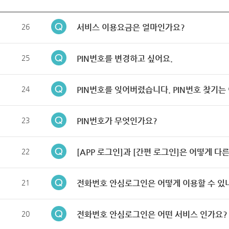
26
서비스 이용요금은 얼마인가요?
25
PIN번호를 변경하고 싶어요.
24
PIN번호를 잊어버렸습니다. PIN번호 찾기는
23
PIN번호가 무엇인가요?
22
[APP 로그인]과 [간편 로그인]은 어떻게 다
21
전화번호 안심로그인은 어떻게 이용할 수 있
20
전화번호 안심로그인은 어떤 서비스 인가요?