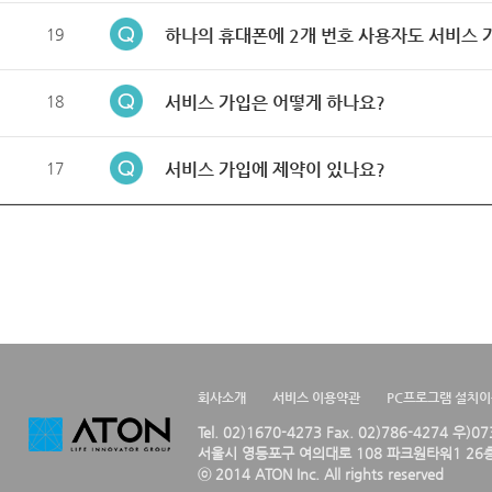
19
하나의 휴대폰에 2개 번호 사용자도 서비스 
18
서비스 가입은 어떻게 하나요?
17
서비스 가입에 제약이 있나요?
회사소개
서비스 이용약관
PC프로그램 설치
Tel. 02)1670-4273 Fax. 02)786-4274 우)0
서울시 영등포구 여의대로 108 파크원타워1 26층
ⓒ 2014 ATON Inc. All rights reserved