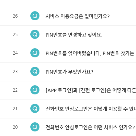
26
서비스 이용요금은 얼마인가요?
25
PIN번호를 변경하고 싶어요.
24
PIN번호를 잊어버렸습니다. PIN번호 찾기는
23
PIN번호가 무엇인가요?
22
[APP 로그인]과 [간편 로그인]은 어떻게 다
21
전화번호 안심로그인은 어떻게 이용할 수 있
20
전화번호 안심로그인은 어떤 서비스 인가요?