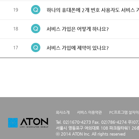
19
하나의 휴대폰에 2개 번호 사용자도 서비스 
18
서비스 가입은 어떻게 하나요?
17
서비스 가입에 제약이 있나요?
회사소개
서비스 이용약관
PC프로그램 설치
Tel. 02)1670-4273 Fax. 02)786-4274 우)0
서울시 영등포구 여의대로 108 파크원타워1 26층
ⓒ 2014 ATON Inc. All rights reserved