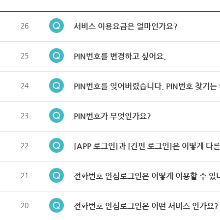
26
서비스 이용요금은 얼마인가요?
25
PIN번호를 변경하고 싶어요.
24
PIN번호를 잊어버렸습니다. PIN번호 찾기는
23
PIN번호가 무엇인가요?
22
[APP 로그인]과 [간편 로그인]은 어떻게 다
21
전화번호 안심로그인은 어떻게 이용할 수 있
20
전화번호 안심로그인은 어떤 서비스 인가요?