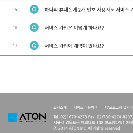
19
하나의 휴대폰에 2개 번호 사용자도 서비스 
18
서비스 가입은 어떻게 하나요?
17
서비스 가입에 제약이 있나요?
회사소개
서비스 이용약관
PC프로그램 설치
Tel. 02)1670-4273 Fax. 02)786-4274 우)0
서울시 영등포구 여의대로 108 파크원타워1 26층
ⓒ 2014 ATON Inc. All rights reserved