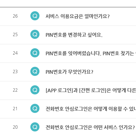
26
서비스 이용요금은 얼마인가요?
25
PIN번호를 변경하고 싶어요.
24
PIN번호를 잊어버렸습니다. PIN번호 찾기는
23
PIN번호가 무엇인가요?
22
[APP 로그인]과 [간편 로그인]은 어떻게 다
21
전화번호 안심로그인은 어떻게 이용할 수 있
20
전화번호 안심로그인은 어떤 서비스 인가요?