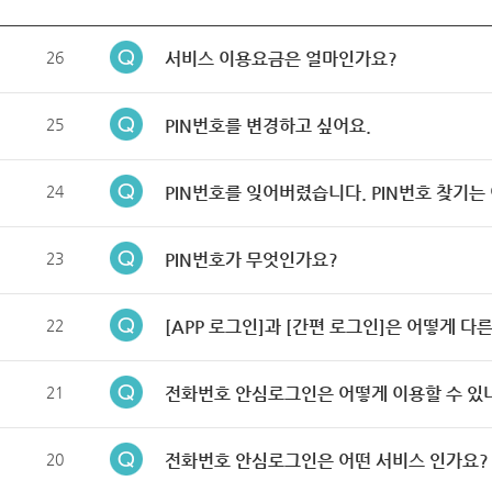
26
서비스 이용요금은 얼마인가요?
25
PIN번호를 변경하고 싶어요.
24
PIN번호를 잊어버렸습니다. PIN번호 찾기는
23
PIN번호가 무엇인가요?
22
[APP 로그인]과 [간편 로그인]은 어떻게 다
21
전화번호 안심로그인은 어떻게 이용할 수 있
20
전화번호 안심로그인은 어떤 서비스 인가요?