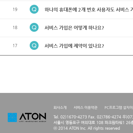
19
하나의 휴대폰에 2개 번호 사용자도 서비스 
18
서비스 가입은 어떻게 하나요?
17
서비스 가입에 제약이 있나요?
회사소개
서비스 이용약관
PC프로그램 설치
Tel. 02)1670-4273 Fax. 02)786-4274 우)0
서울시 영등포구 여의대로 108 파크원타워1 26층
ⓒ 2014 ATON Inc. All rights reserved