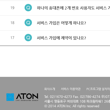
19
하나의 휴대폰에 2개 번호 사용자도 서비스 
18
서비스 가입은 어떻게 하나요?
17
서비스 가입에 제약이 있나요?
회사소개
서비스 이용약관
PC프로그램 설치
Tel. 02)1670-4273 Fax. 02)786-4274 우)0
서울시 영등포구 여의대로 108 파크원타워1 26층
ⓒ 2014 ATON Inc. All rights reserved