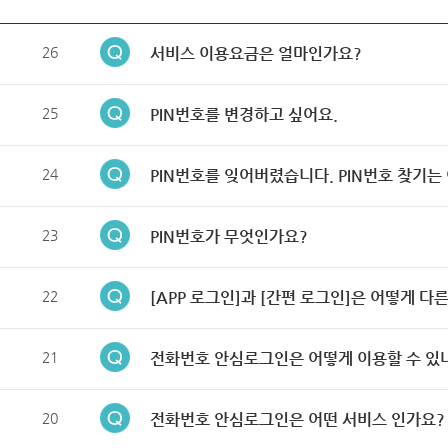
26
서비스 이용요금은 얼마인가요?
25
PIN번호를 변경하고 싶어요.
24
PIN번호를 잊어버렸습니다. PIN번호 찾기는
23
PIN번호가 무엇인가요?
22
[APP 로그인]과 [간편 로그인]은 어떻게 다
21
전화번호 안심로그인은 어떻게 이용할 수 있
20
전화번호 안심로그인은 어떤 서비스 인가요?