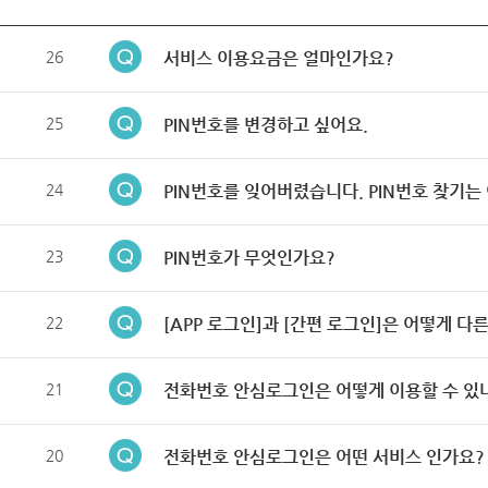
26
서비스 이용요금은 얼마인가요?
25
PIN번호를 변경하고 싶어요.
24
PIN번호를 잊어버렸습니다. PIN번호 찾기는
23
PIN번호가 무엇인가요?
22
[APP 로그인]과 [간편 로그인]은 어떻게 다
21
전화번호 안심로그인은 어떻게 이용할 수 있
20
전화번호 안심로그인은 어떤 서비스 인가요?