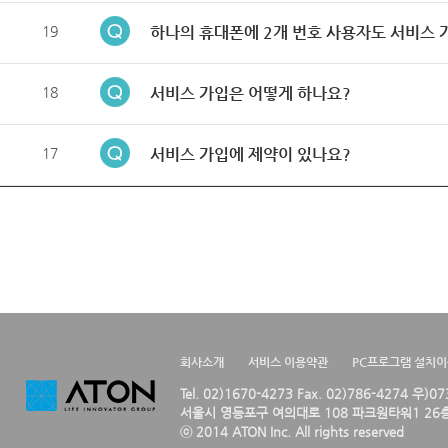
19
하나의 휴대폰에 2개 번호 사용자도 서비스 
18
서비스 가입은 어떻게 하나요?
17
서비스 가입에 제약이 있나요?
회사소개
서비스 이용약관
PC프로그램 설치
Tel. 02)1670-4273 Fax. 02)786-4274 우)0
서울시 영등포구 여의대로 108 파크원타워1 26층
ⓒ 2014 ATON Inc. All rights reserved