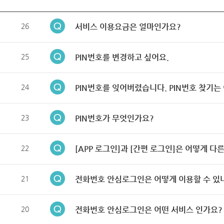
26
서비스 이용요금은 얼마인가요?
25
PIN번호를 변경하고 싶어요.
24
PIN번호를 잊어버렸습니다. PIN번호 찾기는
23
PIN번호가 무엇인가요?
22
[APP 로그인]과 [간편 로그인]은 어떻게 다
21
전화번호 안심로그인은 어떻게 이용할 수 있
20
전화번호 안심로그인은 어떤 서비스 인가요?