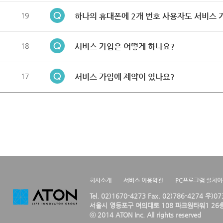
19
하나의 휴대폰에 2개 번호 사용자도 서비스 
18
서비스 가입은 어떻게 하나요?
17
서비스 가입에 제약이 있나요?
회사소개
서비스 이용약관
PC프로그램 설치
Tel. 02)1670-4273 Fax. 02)786-4274 우)0
서울시 영등포구 여의대로 108 파크원타워1 26층
ⓒ 2014 ATON Inc. All rights reserved