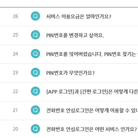
26
서비스 이용요금은 얼마인가요?
25
PIN번호를 변경하고 싶어요.
24
PIN번호를 잊어버렸습니다. PIN번호 찾기는
23
PIN번호가 무엇인가요?
22
[APP 로그인]과 [간편 로그인]은 어떻게 다
21
전화번호 안심로그인은 어떻게 이용할 수 있
20
전화번호 안심로그인은 어떤 서비스 인가요?