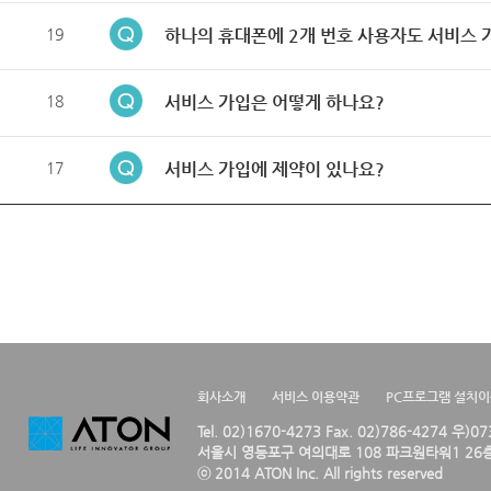
19
하나의 휴대폰에 2개 번호 사용자도 서비스 
18
서비스 가입은 어떻게 하나요?
17
서비스 가입에 제약이 있나요?
회사소개
서비스 이용약관
PC프로그램 설치
Tel. 02)1670-4273 Fax. 02)786-4274 우)0
서울시 영등포구 여의대로 108 파크원타워1 26층
ⓒ 2014 ATON Inc. All rights reserved